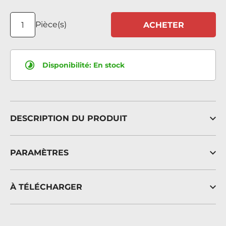
Pièce(s)
ACHETER
Disponibilité:
En stock
DESCRIPTION DU PRODUIT
PARAMÈTRES
À TÉLÉCHARGER