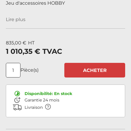
Jeu d'accessoires HOBBY
Lire plus
835,00 €
HT
1 010,35 €
TVAC
Pièce(s)
ACHETER
Disponibilité:
En stock
Garantie 24 mois
Livraison