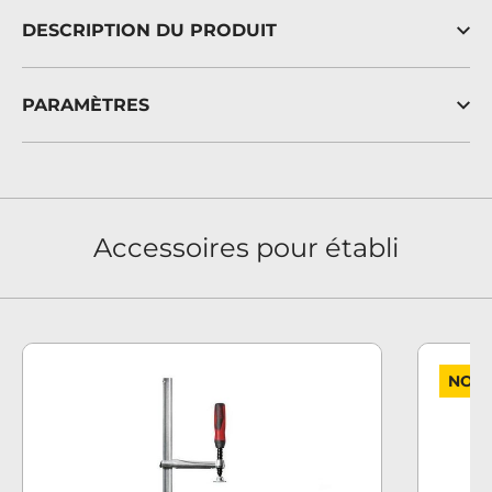
DESCRIPTION DU PRODUIT
PARAMÈTRES
Accessoires pour établi
NOU