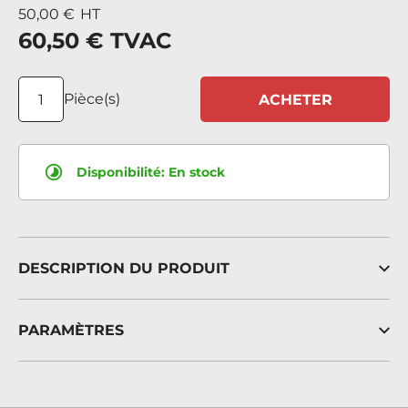
50,00 €
HT
60,50 €
TVAC
Pièce(s)
ACHETER
Disponibilité:
En stock
DESCRIPTION DU PRODUIT
PARAMÈTRES