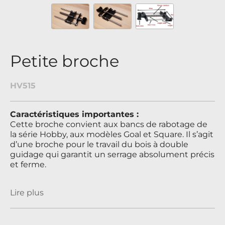
Petite broche
HV515
Caractéristiques importantes :
Cette broche convient aux bancs de rabotage de
la série Hobby, aux modèles Goal et Square. Il s’agit
d’une broche pour le travail du bois à double
guidage qui garantit un serrage absolument précis
et ferme.
Lire plus