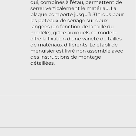
qui, combinés à l’étau, permettent de
serrer verticalement le matériau. La
plaque comporte jusqu’à 31 trous pour
les poteaux de serrage sur deux
rangées (en fonction de la taille du
modèle), grâce auxquels ce modèle
offre la fixation d’une variété de tailles
de matériaux différents. Le établi de
menuisier est livré non assemblé avec
des instructions de montage
détaillées.