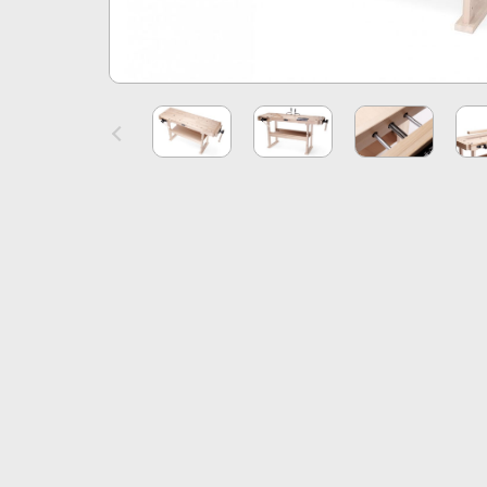
Previous