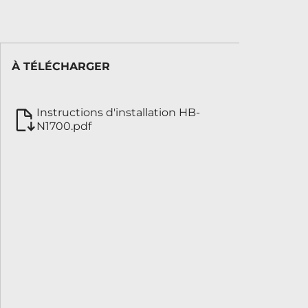
À TÉLÉCHARGER
Instructions d'installation HB-
N1700.pdf