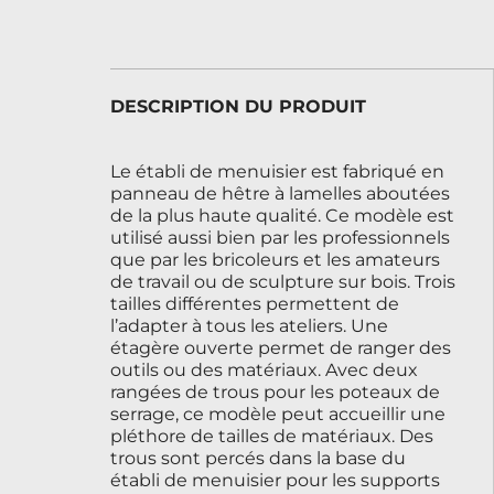
DESCRIPTION DU PRODUIT
Le établi de menuisier est fabriqué en
panneau de hêtre à lamelles aboutées
de la plus haute qualité. Ce modèle est
utilisé aussi bien par les professionnels
que par les bricoleurs et les amateurs
de travail ou de sculpture sur bois. Trois
tailles différentes permettent de
l’adapter à tous les ateliers. Une
étagère ouverte permet de ranger des
outils ou des matériaux. Avec deux
rangées de trous pour les poteaux de
serrage, ce modèle peut accueillir une
pléthore de tailles de matériaux. Des
trous sont percés dans la base du
établi de menuisier pour les supports