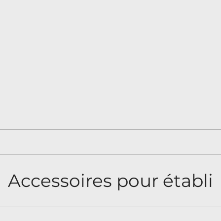
Accessoires pour établi